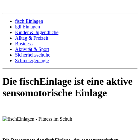
fisch Einlagen
igli Einlagen
Kinder & Jugendliche
Alltag & Freizeit
Business
Aktivität & Sport
Sicherheitsschuhe
Schmerzgeplagte
Die fischEinlage ist eine aktive
sensomotorische Einlage