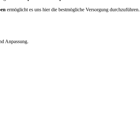
pen
ermöglicht es uns hier die bestmögliche Versorgung durchzuführen. 
und Anpassung.