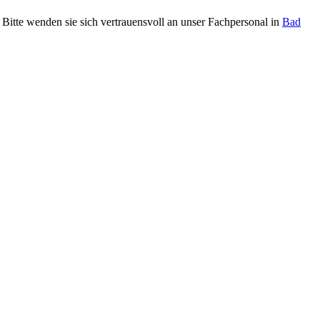
Bitte wenden sie sich vertrauensvoll an unser Fachpersonal in
Bad